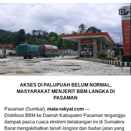
AKSES DI PALUPUAH BELUM NORMAL,
MASYARAKAT MENJERIT BBM LANGKA DI
PASAMAN
Pasaman (Sumbar),
mata-rakyat.com
—
Distribusi BBM ke Daerah Kabupaten Pasaman terganggu
dampak pasca cuaca ekstrem belakangan ini di Sumatera
Barat mengakibatkan tanah longsor dan badan jalan yang