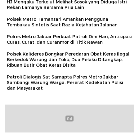
HJ Mengaku Terkejut Melihat Sosok yang Diduga Istri
Rekan Lamanya Bersama Pria Lain
Polsek Metro Tamansari Amankan Pengguna
Tembakau Sintetis Saat Razia Kejahatan Jalanan
Polres Metro Jakbar Perkuat Patroli Dini Hari, Antisipasi
Curas, Curat, dan Curanmor di Titik Rawan
Polsek Kalideres Bongkar Peredaran Obat Keras Ilegal
Berkedok Warung dan Toko, Dua Pelaku Ditangkap,
Ribuan Butir Obat Keras Disita
Patroli Dialogis Sat Samapta Polres Metro Jakbar
Sambangi Warung Warga, Pererat Kedekatan Polisi
dan Masyarakat