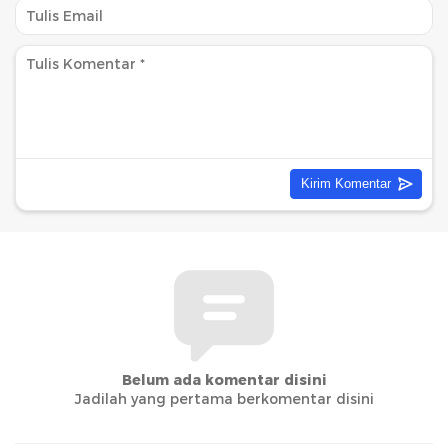
Belum ada komentar disini
Jadilah yang pertama berkomentar disini