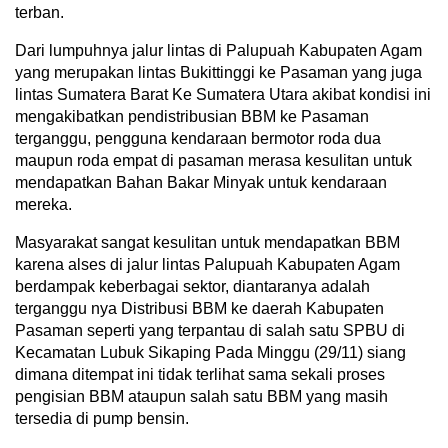
terban.
Dari lumpuhnya jalur lintas di Palupuah Kabupaten Agam
yang merupakan lintas Bukittinggi ke Pasaman yang juga
lintas Sumatera Barat Ke Sumatera Utara akibat kondisi ini
mengakibatkan pendistribusian BBM ke Pasaman
terganggu, pengguna kendaraan bermotor roda dua
maupun roda empat di pasaman merasa kesulitan untuk
mendapatkan Bahan Bakar Minyak untuk kendaraan
mereka.
Masyarakat sangat kesulitan untuk mendapatkan BBM
karena alses di jalur lintas Palupuah Kabupaten Agam
berdampak keberbagai sektor, diantaranya adalah
terganggu nya Distribusi BBM ke daerah Kabupaten
Pasaman seperti yang terpantau di salah satu SPBU di
Kecamatan Lubuk Sikaping Pada Minggu (29/11) siang
dimana ditempat ini tidak terlihat sama sekali proses
pengisian BBM ataupun salah satu BBM yang masih
tersedia di pump bensin.