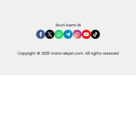
Ikuti kami di
Copyright © 2025 mata-rakyat.com. All rights reserved