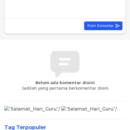
Belum ada komentar disini
Jadilah yang pertama berkomentar disini
Tag Terpopuler