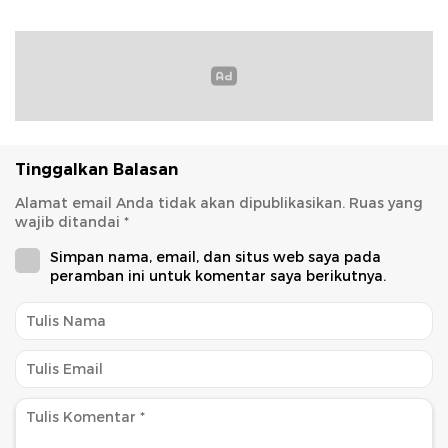
Tinggalkan Balasan
Alamat email Anda tidak akan dipublikasikan.
Ruas yang
wajib ditandai
*
Simpan nama, email, dan situs web saya pada
peramban ini untuk komentar saya berikutnya.