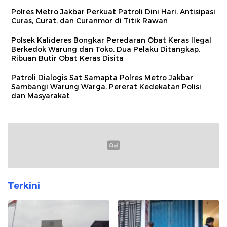
Polres Metro Jakbar Perkuat Patroli Dini Hari, Antisipasi
Curas, Curat, dan Curanmor di Titik Rawan
Polsek Kalideres Bongkar Peredaran Obat Keras Ilegal
Berkedok Warung dan Toko, Dua Pelaku Ditangkap,
Ribuan Butir Obat Keras Disita
Patroli Dialogis Sat Samapta Polres Metro Jakbar
Sambangi Warung Warga, Pererat Kedekatan Polisi
dan Masyarakat
Terkini