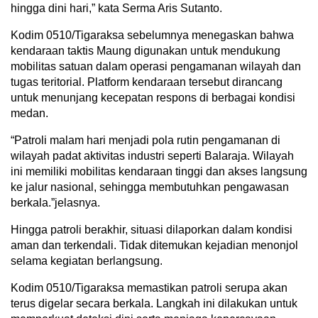
hingga dini hari,” kata Serma Aris Sutanto.
Kodim 0510/Tigaraksa sebelumnya menegaskan bahwa
kendaraan taktis Maung digunakan untuk mendukung
mobilitas satuan dalam operasi pengamanan wilayah dan
tugas teritorial. Platform kendaraan tersebut dirancang
untuk menunjang kecepatan respons di berbagai kondisi
medan.
“Patroli malam hari menjadi pola rutin pengamanan di
wilayah padat aktivitas industri seperti Balaraja. Wilayah
ini memiliki mobilitas kendaraan tinggi dan akses langsung
ke jalur nasional, sehingga membutuhkan pengawasan
berkala.”jelasnya.
Hingga patroli berakhir, situasi dilaporkan dalam kondisi
aman dan terkendali. Tidak ditemukan kejadian menonjol
selama kegiatan berlangsung.
Kodim 0510/Tigaraksa memastikan patroli serupa akan
terus digelar secara berkala. Langkah ini dilakukan untuk